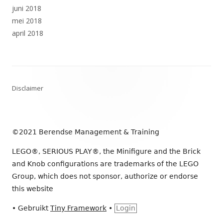
juni 2018
mei 2018
april 2018
Footer
Disclaimer
inhoud
©2021 Berendse Management & Training
LEGO®, SERIOUS PLAY®, the Minifigure and the Brick
and Knob configurations are trademarks of the LEGO
Group, which does not sponsor, authorize or endorse
this website
•
Gebruikt
Tiny Framework
•
Login