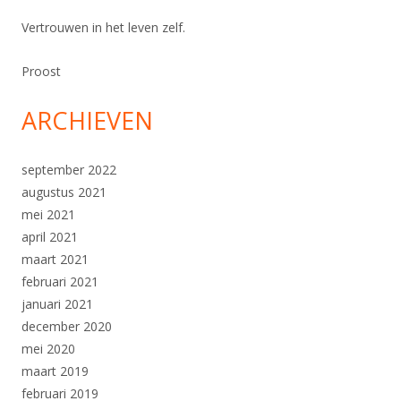
Vertrouwen in het leven zelf.
Proost
ARCHIEVEN
september 2022
augustus 2021
mei 2021
april 2021
maart 2021
februari 2021
januari 2021
december 2020
mei 2020
maart 2019
februari 2019