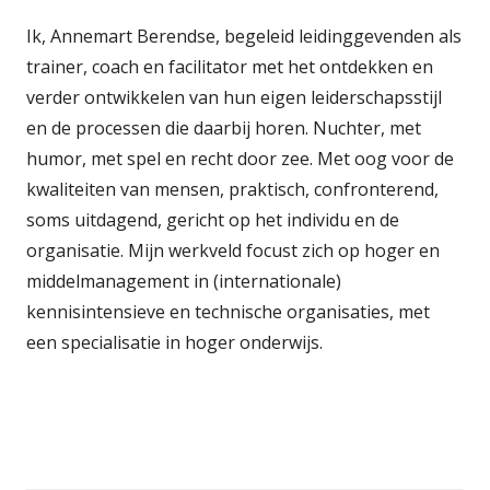
Ik, Annemart Berendse, begeleid leidinggevenden als
trainer, coach en facilitator met het ontdekken en
verder ontwikkelen van hun eigen leiderschapsstijl
en de processen die daarbij horen. Nuchter, met
humor, met spel en recht door zee. Met oog voor de
kwaliteiten van mensen, praktisch, confronterend,
soms uitdagend, gericht op het individu en de
organisatie. Mijn werkveld focust zich op hoger en
middelmanagement in (internationale)
kennisintensieve en technische organisaties, met
een specialisatie in hoger onderwijs.